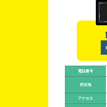
電話番号
所在地
アクセス