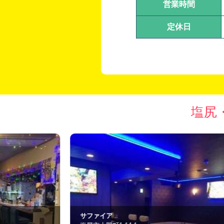
営業時間
定休日
塩尻
Karma