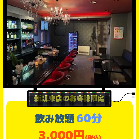
60分
飲み放題
3,000円
(税込)