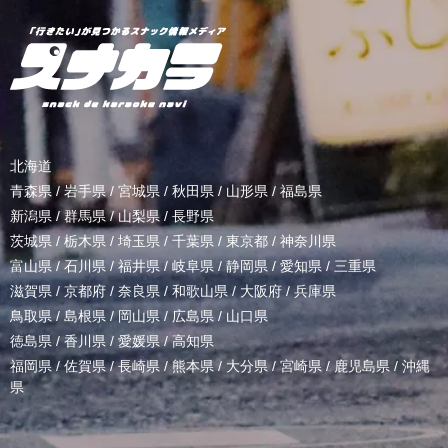
北海道
青森県
/
岩手県
/
宮城県
/
秋田県
/
山形県
/
福島県
新潟県
/
群馬県
/
山梨県
/
長野県
茨城県
/
栃木県
/
埼玉県
/
千葉県
/
東京都
/
神奈川県
富山県
/
石川県
/
福井県
/
岐阜県
/
静岡県
/
愛知県
/
三重県
滋賀県
/
京都府
/
奈良県
/
和歌山県
/
大阪府
/
兵庫県
鳥取県
/
島根県
/
岡山県
/
広島県
/
山口県
徳島県
/
香川県
/
愛媛県
/
高知県
福岡県
/
佐賀県
/
長崎県
/
熊本県
/
大分県
/
宮崎県
/
鹿児島県
/
沖縄
県