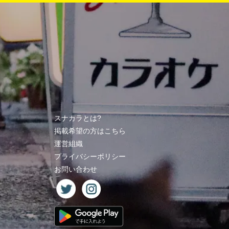
スナカラとは?
掲載希望の方はこちら
運営組織
プライバシーポリシー
お問い合わせ