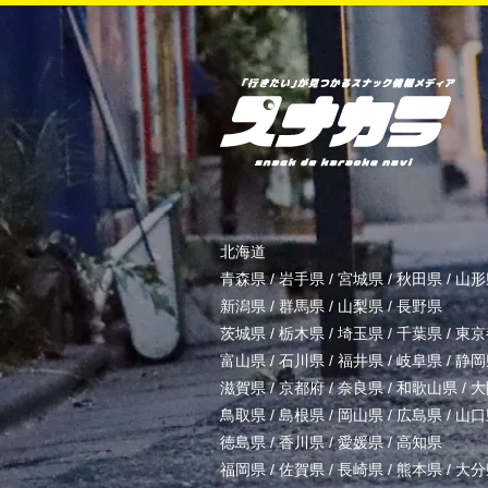
北海道
青森県
/
岩手県
/
宮城県
/
秋田県
/
山形
新潟県
/
群馬県
/
山梨県
/
長野県
茨城県
/
栃木県
/
埼玉県
/
千葉県
/
東京
富山県
/
石川県
/
福井県
/
岐阜県
/
静岡
滋賀県
/
京都府
/
奈良県
/
和歌山県
/
大
鳥取県
/
島根県
/
岡山県
/
広島県
/
山口
徳島県
/
香川県
/
愛媛県
/
高知県
福岡県
/
佐賀県
/
長崎県
/
熊本県
/
大分