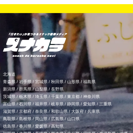
北海道
青森県
/
岩手県
/
宮城県
/
秋田県
/
山形県
/
福島県
新潟県
/
群馬県
/
山梨県
/
長野県
茨城県
/
栃木県
/
埼玉県
/
千葉県
/
東京都
/
神奈川県
富山県
/
石川県
/
福井県
/
岐阜県
/
静岡県
/
愛知県
/
三重県
滋賀県
/
京都府
/
奈良県
/
和歌山県
/
大阪府
/
兵庫県
鳥取県
/
島根県
/
岡山県
/
広島県
/
山口県
徳島県
/
香川県
/
愛媛県
/
高知県