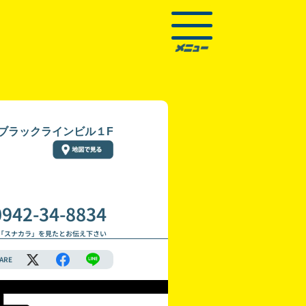
 ブラックラインビル１F
0942-34-8834
「スナカラ」を見たとお伝え下さい
ARE