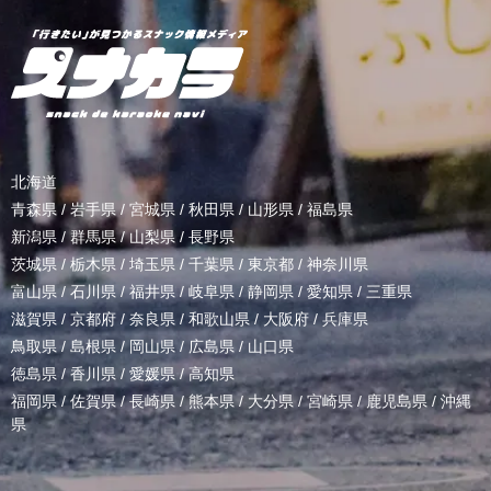
北海道
青森県
/
岩手県
/
宮城県
/
秋田県
/
山形県
/
福島県
新潟県
/
群馬県
/
山梨県
/
長野県
茨城県
/
栃木県
/
埼玉県
/
千葉県
/
東京都
/
神奈川県
富山県
/
石川県
/
福井県
/
岐阜県
/
静岡県
/
愛知県
/
三重県
滋賀県
/
京都府
/
奈良県
/
和歌山県
/
大阪府
/
兵庫県
鳥取県
/
島根県
/
岡山県
/
広島県
/
山口県
徳島県
/
香川県
/
愛媛県
/
高知県
福岡県
/
佐賀県
/
長崎県
/
熊本県
/
大分県
/
宮崎県
/
鹿児島県
/
沖縄
県