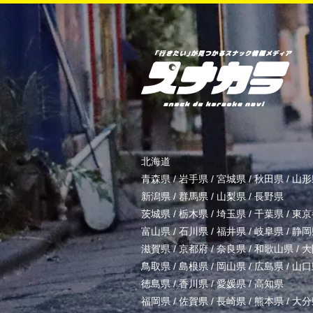
北海道
青森県
/
岩手県
/
宮城県
/
秋田県
/
山形
新潟県
/
群馬県
/
山梨県
/
長野県
茨城県
/
栃木県
/
埼玉県
/
千葉県
/
東京
富山県
/
石川県
/
福井県
/
岐阜県
/
静岡
滋賀県
/
京都府
/
奈良県
/
和歌山県
/
大
鳥取県
/
島根県
/
岡山県
/
広島県
/
山口
徳島県
/
香川県
/
愛媛県
/
高知県
福岡県
/
佐賀県
/
長崎県
/
熊本県
/
大分