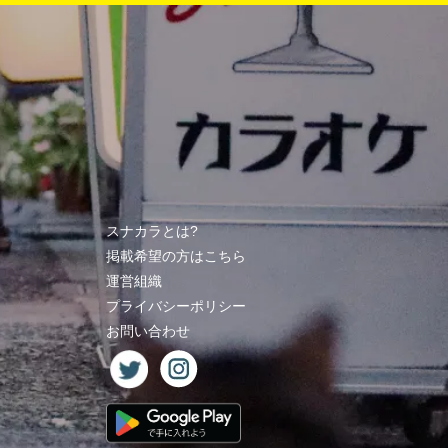
スナカラとは?
掲載希望の方はこちら
運営組織
プライバシーポリシー
お問い合わせ