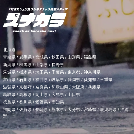
北海道
青森県
/
岩手県
/
宮城県
/
秋田県
/
山形県
/
福島県
新潟県
/
群馬県
/
山梨県
/
長野県
茨城県
/
栃木県
/
埼玉県
/
千葉県
/
東京都
/
神奈川県
富山県
/
石川県
/
福井県
/
岐阜県
/
静岡県
/
愛知県
/
三重県
滋賀県
/
京都府
/
奈良県
/
和歌山県
/
大阪府
/
兵庫県
鳥取県
/
島根県
/
岡山県
/
広島県
/
山口県
徳島県
/
香川県
/
愛媛県
/
高知県
福岡県
/
佐賀県
/
長崎県
/
熊本県
/
大分県
/
宮崎県
/
鹿児島県
/
沖縄
県