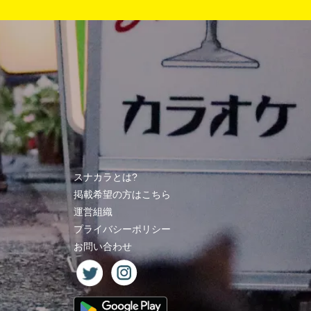
スナカラとは?
掲載希望の方はこちら
運営組織
プライバシーポリシー
お問い合わせ