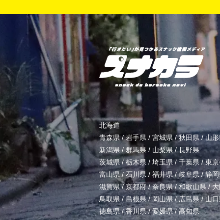
北海道
青森県
/
岩手県
/
宮城県
/
秋田県
/
山形
新潟県
/
群馬県
/
山梨県
/
長野県
茨城県
/
栃木県
/
埼玉県
/
千葉県
/
東京
富山県
/
石川県
/
福井県
/
岐阜県
/
静岡
滋賀県
/
京都府
/
奈良県
/
和歌山県
/
大
鳥取県
/
島根県
/
岡山県
/
広島県
/
山口
徳島県
/
香川県
/
愛媛県
/
高知県