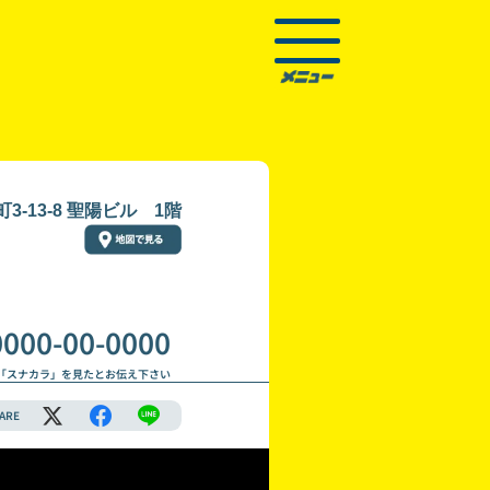
-13-8 聖陽ビル 1階
0000-00-0000
「スナカラ」を見たとお伝え下さい
ARE