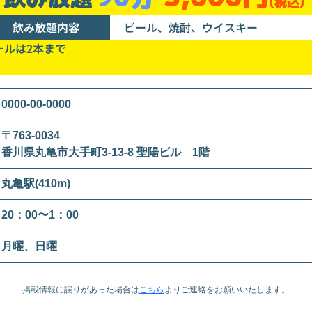
(税込)
飲み放題内容
ビール、焼酎、ウイスキー
ールは2本まで
0000-00-0000
〒763-0034
香川県丸亀市大手町3-13-8 聖陽ビル 1階
丸亀駅(410m)
20：00〜1：00
月曜、日曜
掲載情報に誤りがあった場合は
こちら
より
ご連絡をお願いいたします。