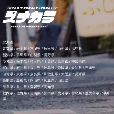
北海道
青森県
/
岩手県
/
宮城県
/
秋田県
/
山形県
/
福島県
新潟県
/
群馬県
/
山梨県
/
長野県
茨城県
/
栃木県
/
埼玉県
/
千葉県
/
東京都
/
神奈川県
富山県
/
石川県
/
福井県
/
岐阜県
/
静岡県
/
愛知県
/
三重県
滋賀県
/
京都府
/
奈良県
/
和歌山県
/
大阪府
/
兵庫県
鳥取県
/
島根県
/
岡山県
/
広島県
/
山口県
徳島県
/
香川県
/
愛媛県
/
高知県
福岡県
/
佐賀県
/
長崎県
/
熊本県
/
大分県
/
宮崎県
/
鹿児島県
/
沖縄
県