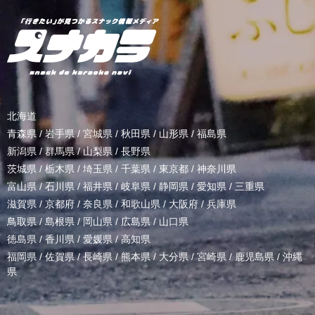
北海道
青森県
/
岩手県
/
宮城県
/
秋田県
/
山形県
/
福島県
新潟県
/
群馬県
/
山梨県
/
長野県
茨城県
/
栃木県
/
埼玉県
/
千葉県
/
東京都
/
神奈川県
富山県
/
石川県
/
福井県
/
岐阜県
/
静岡県
/
愛知県
/
三重県
滋賀県
/
京都府
/
奈良県
/
和歌山県
/
大阪府
/
兵庫県
鳥取県
/
島根県
/
岡山県
/
広島県
/
山口県
徳島県
/
香川県
/
愛媛県
/
高知県
福岡県
/
佐賀県
/
長崎県
/
熊本県
/
大分県
/
宮崎県
/
鹿児島県
/
沖縄
県