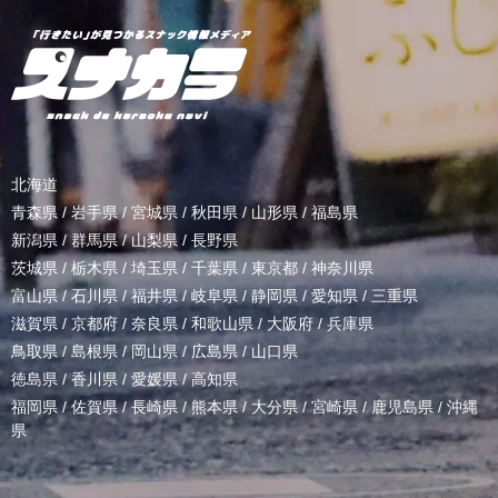
北海道
青森県
/
岩手県
/
宮城県
/
秋田県
/
山形県
/
福島県
新潟県
/
群馬県
/
山梨県
/
長野県
茨城県
/
栃木県
/
埼玉県
/
千葉県
/
東京都
/
神奈川県
富山県
/
石川県
/
福井県
/
岐阜県
/
静岡県
/
愛知県
/
三重県
滋賀県
/
京都府
/
奈良県
/
和歌山県
/
大阪府
/
兵庫県
鳥取県
/
島根県
/
岡山県
/
広島県
/
山口県
徳島県
/
香川県
/
愛媛県
/
高知県
福岡県
/
佐賀県
/
長崎県
/
熊本県
/
大分県
/
宮崎県
/
鹿児島県
/
沖縄
県