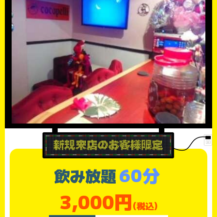
60分
飲み放題
3,000円
(税込)