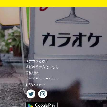
スナカラとは?
掲載希望の方はこちら
運営組織
プライバシーポリシー
お問い合わせ