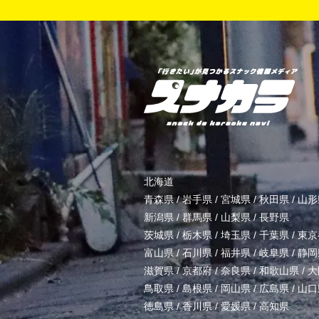
北海道
青森県
/
岩手県
/
宮城県
/
秋田県
/
山形
新潟県
/
群馬県
/
山梨県
/
長野県
茨城県
/
栃木県
/
埼玉県
/
千葉県
/
東京
富山県
/
石川県
/
福井県
/
岐阜県
/
静岡
滋賀県
/
京都府
/
奈良県
/
和歌山県
/
大
鳥取県
/
島根県
/
岡山県
/
広島県
/
山口
徳島県
/
香川県
/
愛媛県
/
高知県