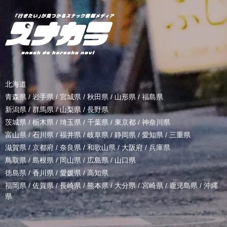
北海道
青森県
/
岩手県
/
宮城県
/
秋田県
/
山形県
/
福島県
新潟県
/
群馬県
/
山梨県
/
長野県
茨城県
/
栃木県
/
埼玉県
/
千葉県
/
東京都
/
神奈川県
富山県
/
石川県
/
福井県
/
岐阜県
/
静岡県
/
愛知県
/
三重県
滋賀県
/
京都府
/
奈良県
/
和歌山県
/
大阪府
/
兵庫県
鳥取県
/
島根県
/
岡山県
/
広島県
/
山口県
徳島県
/
香川県
/
愛媛県
/
高知県
福岡県
/
佐賀県
/
長崎県
/
熊本県
/
大分県
/
宮崎県
/
鹿児島県
/
沖縄
県