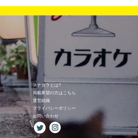
スナカラとは?
掲載希望の方はこちら
運営組織
プライバシーポリシー
お問い合わせ