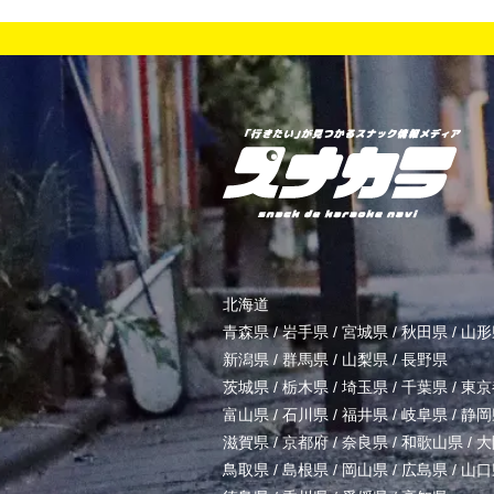
北海道
青森県
/
岩手県
/
宮城県
/
秋田県
/
山形
新潟県
/
群馬県
/
山梨県
/
長野県
茨城県
/
栃木県
/
埼玉県
/
千葉県
/
東京
富山県
/
石川県
/
福井県
/
岐阜県
/
静岡
滋賀県
/
京都府
/
奈良県
/
和歌山県
/
大
鳥取県
/
島根県
/
岡山県
/
広島県
/
山口