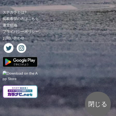
スナカラとは?
掲載希望の方はこちら
運営組織
プライバシーポリシー
お問い合わせ
閉じる