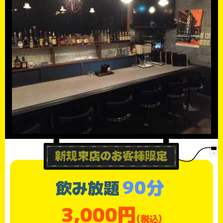
90分
飲み放題
3,000円
(税込)