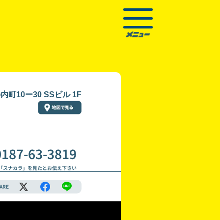
10ー30 SSビル 1F
0187-63-3819
「スナカラ」を見たとお伝え下さい
ARE