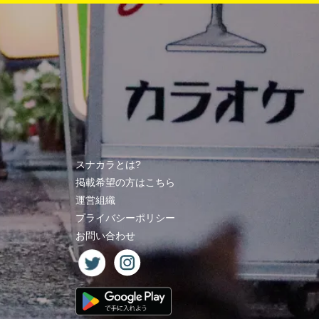
スナカラとは?
掲載希望の方はこちら
運営組織
プライバシーポリシー
お問い合わせ