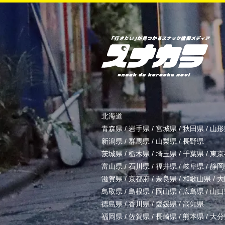
北海道
青森県
/
岩手県
/
宮城県
/
秋田県
/
山形
新潟県
/
群馬県
/
山梨県
/
長野県
茨城県
/
栃木県
/
埼玉県
/
千葉県
/
東京
富山県
/
石川県
/
福井県
/
岐阜県
/
静岡
滋賀県
/
京都府
/
奈良県
/
和歌山県
/
大
鳥取県
/
島根県
/
岡山県
/
広島県
/
山口
徳島県
/
香川県
/
愛媛県
/
高知県
福岡県
/
佐賀県
/
長崎県
/
熊本県
/
大分