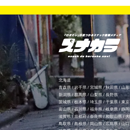
北海道
青森県
/
岩手県
/
宮城県
/
秋田県
/
山形
新潟県
/
群馬県
/
山梨県
/
長野県
茨城県
/
栃木県
/
埼玉県
/
千葉県
/
東京
富山県
/
石川県
/
福井県
/
岐阜県
/
静岡
滋賀県
/
京都府
/
奈良県
/
和歌山県
/
大
鳥取県
/
島根県
/
岡山県
/
広島県
/
山口