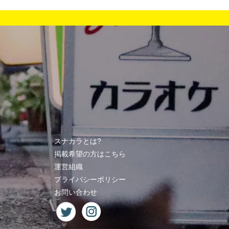
スナカラとは?
掲載希望の方はこちら
運営組織
プライバシーポリシー
お問い合わせ