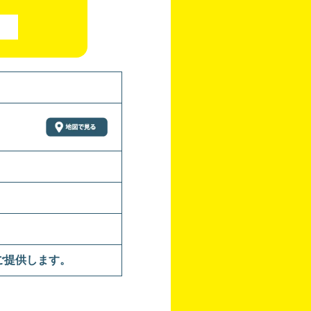
ご提供します。