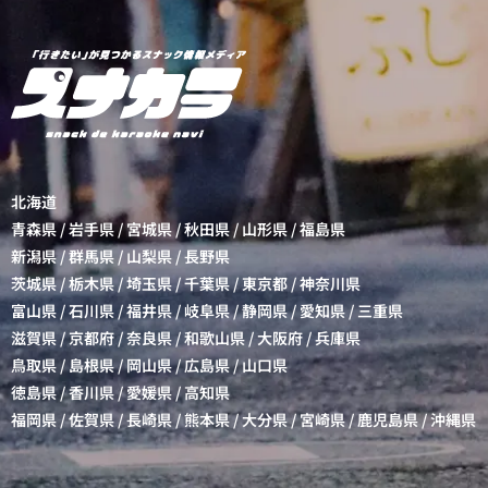
北海道
青森県
/
岩手県
/
宮城県
/
秋田県
/
山形県
/
福島県
新潟県
/
群馬県
/
山梨県
/
長野県
茨城県
/
栃木県
/
埼玉県
/
千葉県
/
東京都
/
神奈川県
富山県
/
石川県
/
福井県
/
岐阜県
/
静岡県
/
愛知県
/
三重県
滋賀県
/
京都府
/
奈良県
/
和歌山県
/
大阪府
/
兵庫県
鳥取県
/
島根県
/
岡山県
/
広島県
/
山口県
徳島県
/
香川県
/
愛媛県
/
高知県
福岡県
/
佐賀県
/
長崎県
/
熊本県
/
大分県
/
宮崎県
/
鹿児島県
/
沖縄県