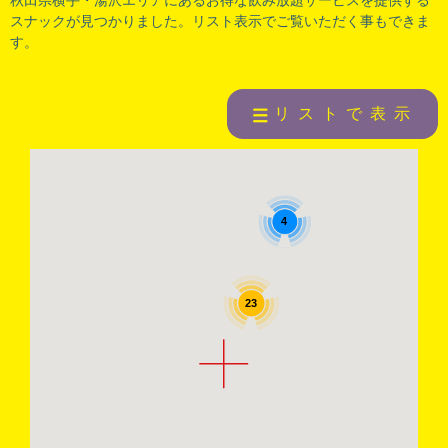
スナックが見つかりました。リスト表示でご覧いただく事もできま
す。
リストで表示
4
23