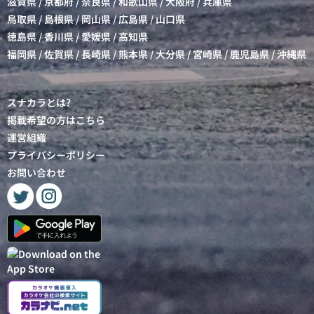
滋賀県
/
京都府
/
奈良県
/
和歌山県
/
大阪府
/
兵庫県
鳥取県
/
島根県
/
岡山県
/
広島県
/
山口県
徳島県
/
香川県
/
愛媛県
/
高知県
福岡県
/
佐賀県
/
長崎県
/
熊本県
/
大分県
/
宮崎県
/
鹿児島県
/
沖縄県
スナカラとは?
掲載希望の方はこちら
運営組織
プライバシーポリシー
お問い合わせ