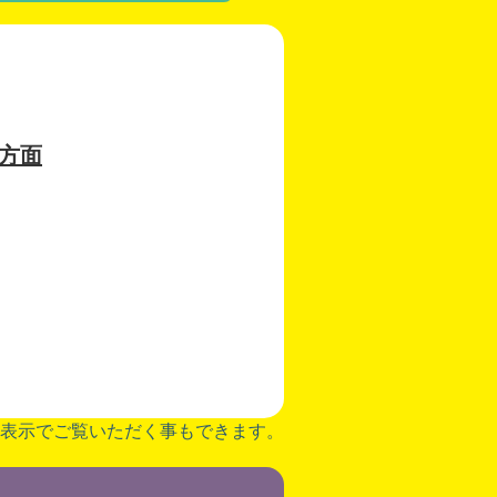
方面
表示でご覧いただく事もできます。