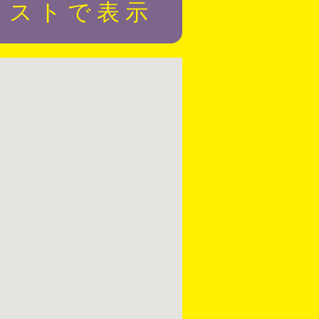
リストで表示