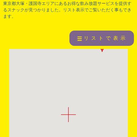
東京都大塚
・
護国寺
エリアにあるお得な飲み放題サービスを提供す
るスナックが見つかりました。リスト表示でご覧いただく事もでき
ます。
7
リストで表示