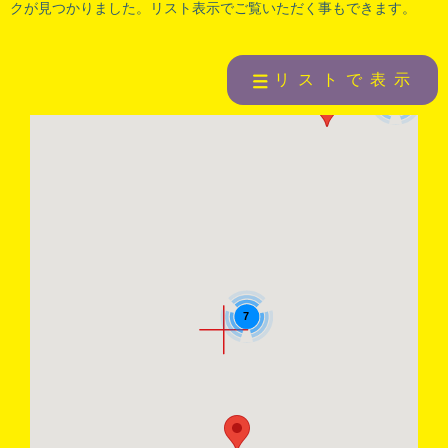
クが見つかりました。リスト表示でご覧いただく事もできます。
リストで表示
2
7