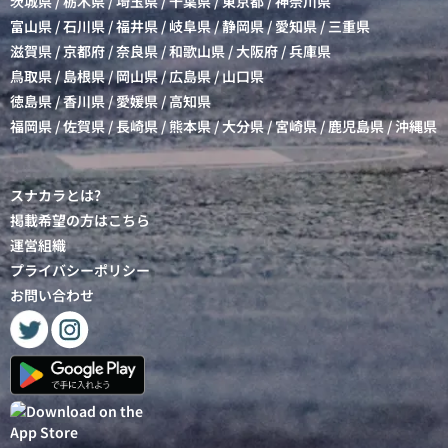
茨城県
/
栃木県
/
埼玉県
/
千葉県
/
東京都
/
神奈川県
富山県
/
石川県
/
福井県
/
岐阜県
/
静岡県
/
愛知県
/
三重県
滋賀県
/
京都府
/
奈良県
/
和歌山県
/
大阪府
/
兵庫県
鳥取県
/
島根県
/
岡山県
/
広島県
/
山口県
徳島県
/
香川県
/
愛媛県
/
高知県
福岡県
/
佐賀県
/
長崎県
/
熊本県
/
大分県
/
宮崎県
/
鹿児島県
/
沖縄県
スナカラとは?
掲載希望の方はこちら
運営組織
プライバシーポリシー
お問い合わせ