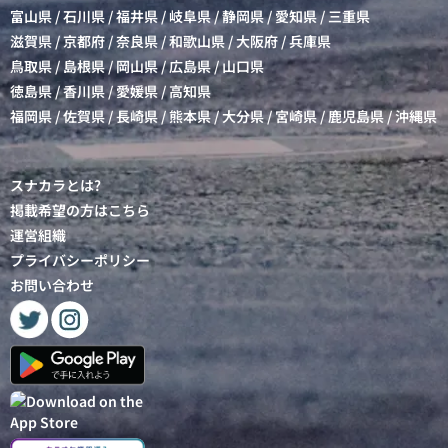
富山県
/
石川県
/
福井県
/
岐阜県
/
静岡県
/
愛知県
/
三重県
滋賀県
/
京都府
/
奈良県
/
和歌山県
/
大阪府
/
兵庫県
鳥取県
/
島根県
/
岡山県
/
広島県
/
山口県
徳島県
/
香川県
/
愛媛県
/
高知県
福岡県
/
佐賀県
/
長崎県
/
熊本県
/
大分県
/
宮崎県
/
鹿児島県
/
沖縄県
スナカラとは?
掲載希望の方はこちら
運営組織
プライバシーポリシー
お問い合わせ