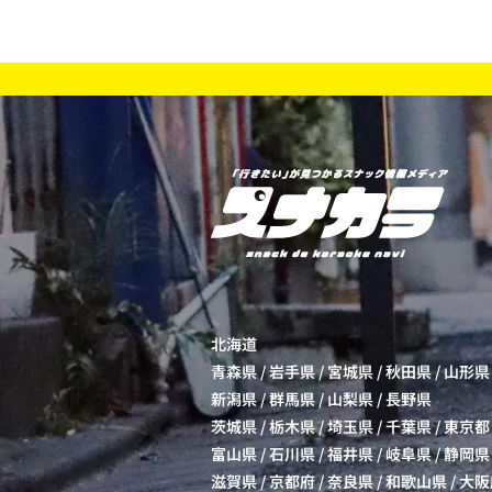
北海道
青森県
/
岩手県
/
宮城県
/
秋田県
/
山形県
新潟県
/
群馬県
/
山梨県
/
長野県
茨城県
/
栃木県
/
埼玉県
/
千葉県
/
東京都
富山県
/
石川県
/
福井県
/
岐阜県
/
静岡県
滋賀県
/
京都府
/
奈良県
/
和歌山県
/
大阪