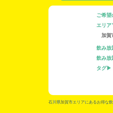
ご希望
エリア
加賀
飲み放
飲み放
タグ
石川県加賀市
エリアにあるお得な飲