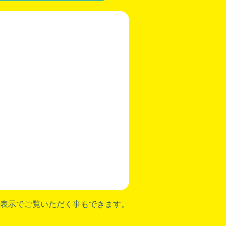
表示でご覧いただく事もできます。