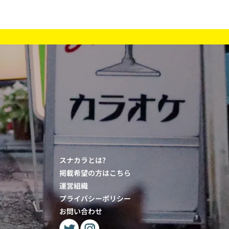
スナカラとは?
掲載希望の方はこちら
運営組織
プライバシーポリシー
お問い合わせ