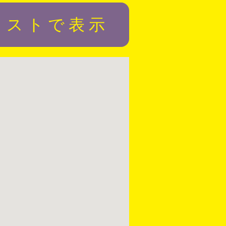
リストで表示