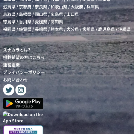
滋賀県
/
京都府
/
奈良県
/
和歌山県
/
大阪府
/
兵庫県
鳥取県
/
島根県
/
岡山県
/
広島県
/
山口県
徳島県
/
香川県
/
愛媛県
/
高知県
福岡県
/
佐賀県
/
長崎県
/
熊本県
/
大分県
/
宮崎県
/
鹿児島県
/
沖縄県
スナカラとは?
掲載希望の方はこちら
運営組織
プライバシーポリシー
お問い合わせ