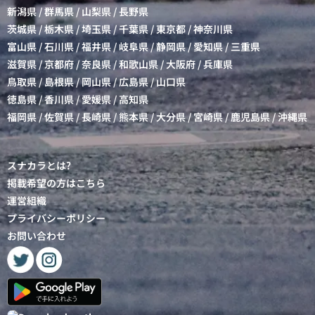
新潟県
/
群馬県
/
山梨県
/
長野県
茨城県
/
栃木県
/
埼玉県
/
千葉県
/
東京都
/
神奈川県
富山県
/
石川県
/
福井県
/
岐阜県
/
静岡県
/
愛知県
/
三重県
滋賀県
/
京都府
/
奈良県
/
和歌山県
/
大阪府
/
兵庫県
鳥取県
/
島根県
/
岡山県
/
広島県
/
山口県
徳島県
/
香川県
/
愛媛県
/
高知県
福岡県
/
佐賀県
/
長崎県
/
熊本県
/
大分県
/
宮崎県
/
鹿児島県
/
沖縄県
スナカラとは?
掲載希望の方はこちら
運営組織
プライバシーポリシー
お問い合わせ