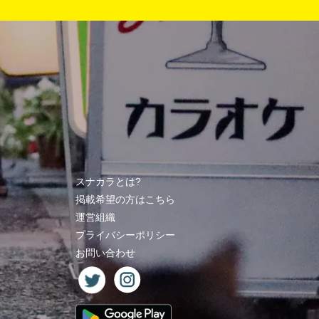
スナカラとは?
掲載希望の方はこちら
運営組織
プライバシーポリシー
お問い合わせ