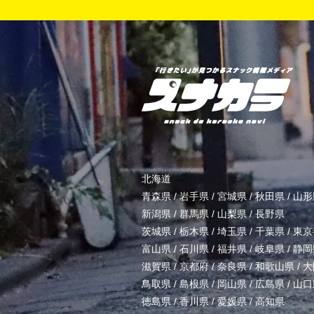
北海道
青森県
/
岩手県
/
宮城県
/
秋田県
/
山形
新潟県
/
群馬県
/
山梨県
/
長野県
茨城県
/
栃木県
/
埼玉県
/
千葉県
/
東京
富山県
/
石川県
/
福井県
/
岐阜県
/
静岡
滋賀県
/
京都府
/
奈良県
/
和歌山県
/
大
鳥取県
/
島根県
/
岡山県
/
広島県
/
山口
徳島県
/
香川県
/
愛媛県
/
高知県