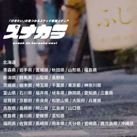
北海道
青森県
/
岩手県
/
宮城県
/
秋田県
/
山形県
/
福島県
新潟県
/
群馬県
/
山梨県
/
長野県
茨城県
/
栃木県
/
埼玉県
/
千葉県
/
東京都
/
神奈川県
富山県
/
石川県
/
福井県
/
岐阜県
/
静岡県
/
愛知県
/
三重県
滋賀県
/
京都府
/
奈良県
/
和歌山県
/
大阪府
/
兵庫県
鳥取県
/
島根県
/
岡山県
/
広島県
/
山口県
徳島県
/
香川県
/
愛媛県
/
高知県
福岡県
/
佐賀県
/
長崎県
/
熊本県
/
大分県
/
宮崎県
/
鹿児島県
/
沖縄県