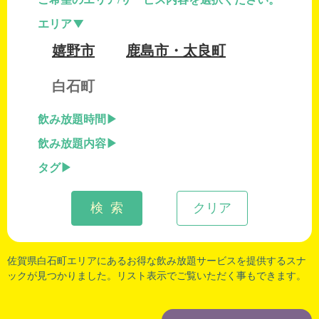
エリア
嬉野市
鹿島市・太良町
白石町
飲み放題時間
飲み放題内容
タグ
検 索
クリア
佐賀県白石町
エリアにあるお得な飲み放題サービスを提供するスナ
ックが見つかりました。リスト表示でご覧いただく事もできます。