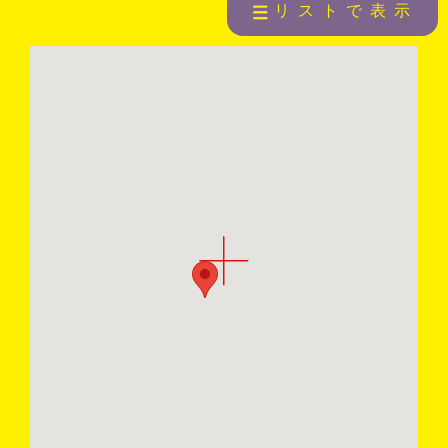
リストで表示