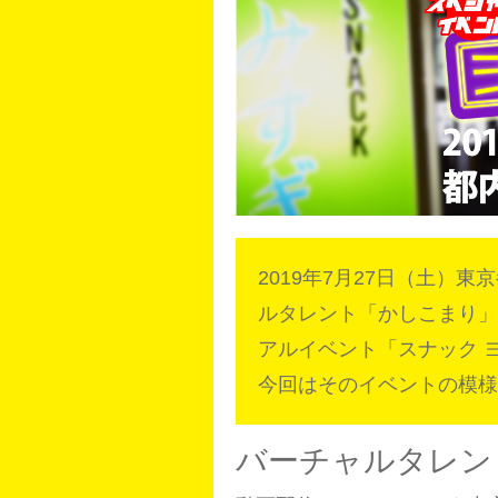
2019年7月27日（土）
ルタレント「かしこまり」
アルイベント「スナック 
今回はそのイベントの模様
バーチャルタレン