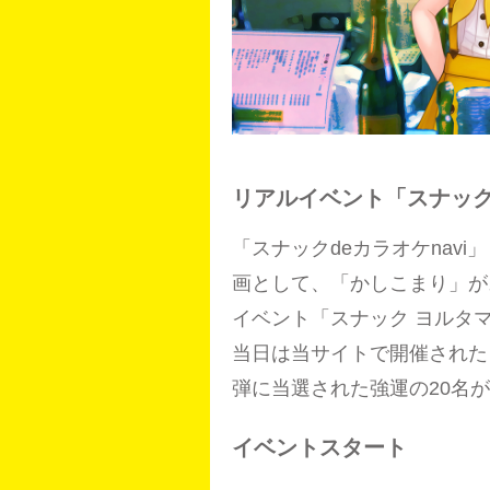
リアルイベント「スナック
「スナックdeカラオケnav
画として、「かしこまり」が
イベント「スナック ヨルタ
当日は当サイトで開催された「
弾に当選された強運の20名
イベントスタート