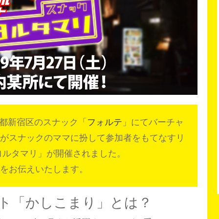
東京都新宿区のスナック「
フォルテ
」にてバーチャ
がスナックのママに扮して参加者をもてなすリ
ヨルタマリ」が開催されました。
をお伝えいたします。
ト「かしこまり」とは？