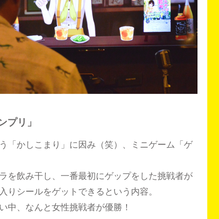
ンプリ」
う「かしこまり」に因み（笑）、ミニゲーム「ゲ
ラを飲み干し、一番最初にゲップをした挑戦者が
入りシールをゲットできるという内容。
い中、なんと女性挑戦者が優勝！