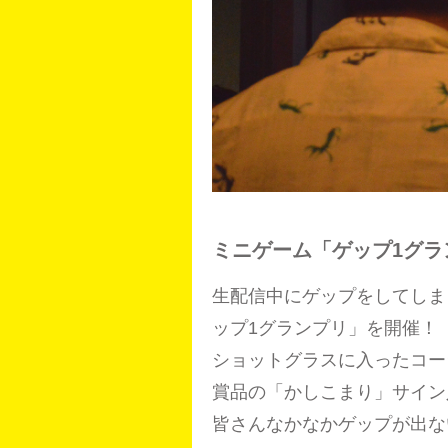
ミニゲーム「ゲップ1グラ
生配信中にゲップをしてしま
ップ1グランプリ」を開催！
ショットグラスに入ったコー
賞品の「かしこまり」サイン
皆さんなかなかゲップが出な