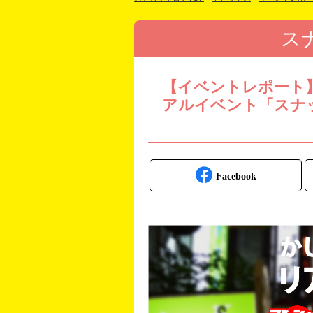
ス
【イベントレポート
アルイベント「スナ