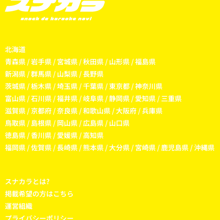
北海道
青森県
/
岩手県
/
宮城県
/
秋田県
/
山形県
/
福島県
新潟県
/
群馬県
/
山梨県
/
長野県
茨城県
/
栃木県
/
埼玉県
/
千葉県
/
東京都
/
神奈川県
富山県
/
石川県
/
福井県
/
岐阜県
/
静岡県
/
愛知県
/
三重県
滋賀県
/
京都府
/
奈良県
/
和歌山県
/
大阪府
/
兵庫県
鳥取県
/
島根県
/
岡山県
/
広島県
/
山口県
徳島県
/
香川県
/
愛媛県
/
高知県
福岡県
/
佐賀県
/
長崎県
/
熊本県
/
大分県
/
宮崎県
/
鹿児島県
/
沖縄県
スナカラとは?
掲載希望の方はこちら
運営組織
プライバシーポリシー