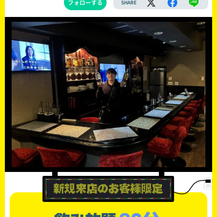
フォローする
SHARE