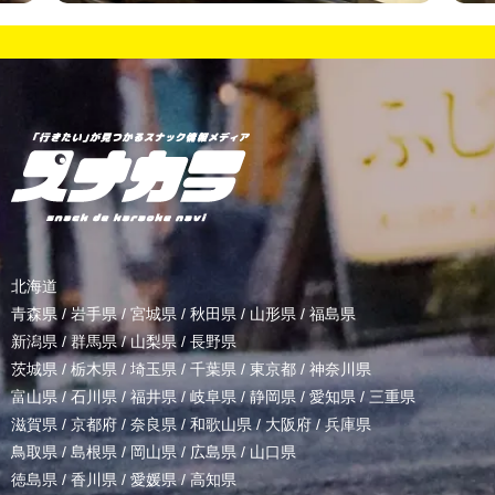
北海道
青森県
/
岩手県
/
宮城県
/
秋田県
/
山形県
/
福島県
新潟県
/
群馬県
/
山梨県
/
長野県
茨城県
/
栃木県
/
埼玉県
/
千葉県
/
東京都
/
神奈川県
富山県
/
石川県
/
福井県
/
岐阜県
/
静岡県
/
愛知県
/
三重県
滋賀県
/
京都府
/
奈良県
/
和歌山県
/
大阪府
/
兵庫県
鳥取県
/
島根県
/
岡山県
/
広島県
/
山口県
徳島県
/
香川県
/
愛媛県
/
高知県