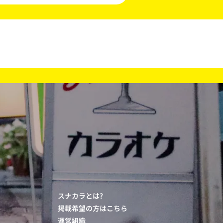
スナカラとは?
掲載希望の方はこちら
運営組織