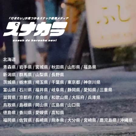
北海道
青森県
/
岩手県
/
宮城県
/
秋田県
/
山形県
/
福島県
新潟県
/
群馬県
/
山梨県
/
長野県
茨城県
/
栃木県
/
埼玉県
/
千葉県
/
東京都
/
神奈川県
富山県
/
石川県
/
福井県
/
岐阜県
/
静岡県
/
愛知県
/
三重県
滋賀県
/
京都府
/
奈良県
/
和歌山県
/
大阪府
/
兵庫県
鳥取県
/
島根県
/
岡山県
/
広島県
/
山口県
徳島県
/
香川県
/
愛媛県
/
高知県
福岡県
/
佐賀県
/
長崎県
/
熊本県
/
大分県
/
宮崎県
/
鹿児島県
/
沖縄県