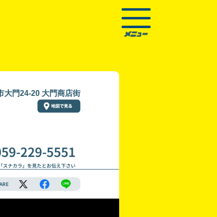
大門24-20 大門商店街
059-229-5551
「スナカラ」を見たとお伝え下さい
ARE