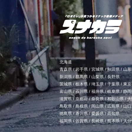
北海道
青森県
/
岩手県
/
宮城県
/
秋田県
/
山形
新潟県
/
群馬県
/
山梨県
/
長野県
茨城県
/
栃木県
/
埼玉県
/
千葉県
/
東京
富山県
/
石川県
/
福井県
/
岐阜県
/
静岡
滋賀県
/
京都府
/
奈良県
/
和歌山県
/
大
鳥取県
/
島根県
/
岡山県
/
広島県
/
山口
徳島県
/
香川県
/
愛媛県
/
高知県
福岡県
/
佐賀県
/
長崎県
/
熊本県
/
大分