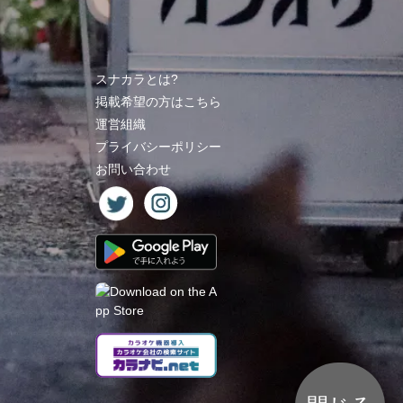
スナカラとは?
掲載希望の方はこちら
運営組織
プライバシーポリシー
お問い合わせ