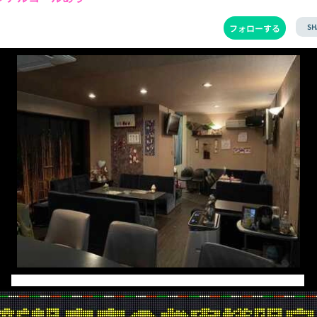
SH
フォローする