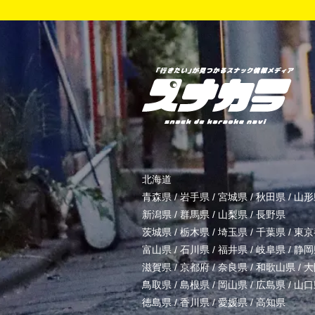
北海道
青森県
/
岩手県
/
宮城県
/
秋田県
/
山形
新潟県
/
群馬県
/
山梨県
/
長野県
茨城県
/
栃木県
/
埼玉県
/
千葉県
/
東京
富山県
/
石川県
/
福井県
/
岐阜県
/
静岡
滋賀県
/
京都府
/
奈良県
/
和歌山県
/
大
鳥取県
/
島根県
/
岡山県
/
広島県
/
山口
徳島県
/
香川県
/
愛媛県
/
高知県