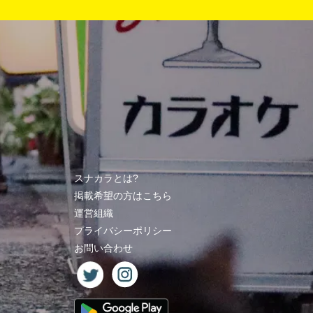
スナカラとは?
掲載希望の方はこちら
運営組織
プライバシーポリシー
お問い合わせ