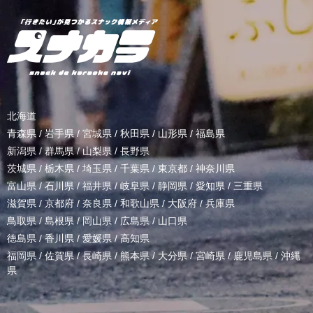
北海道
青森県
/
岩手県
/
宮城県
/
秋田県
/
山形県
/
福島県
新潟県
/
群馬県
/
山梨県
/
長野県
茨城県
/
栃木県
/
埼玉県
/
千葉県
/
東京都
/
神奈川県
富山県
/
石川県
/
福井県
/
岐阜県
/
静岡県
/
愛知県
/
三重県
滋賀県
/
京都府
/
奈良県
/
和歌山県
/
大阪府
/
兵庫県
鳥取県
/
島根県
/
岡山県
/
広島県
/
山口県
徳島県
/
香川県
/
愛媛県
/
高知県
福岡県
/
佐賀県
/
長崎県
/
熊本県
/
大分県
/
宮崎県
/
鹿児島県
/
沖縄
県