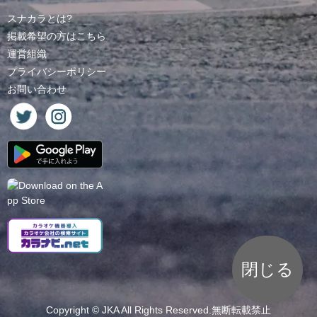
スナカラとは?
掲載希望の方はこちら
運営組織
プライバシーポリシー
お問い合わせ
閉じる
Copyright ©
JKA
All Rights Reserved.無断転載禁止