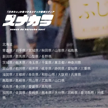
北海道
青森県
/
岩手県
/
宮城県
/
秋田県
/
山形県
/
福島県
新潟県
/
群馬県
/
山梨県
/
長野県
茨城県
/
栃木県
/
埼玉県
/
千葉県
/
東京都
/
神奈川県
富山県
/
石川県
/
福井県
/
岐阜県
/
静岡県
/
愛知県
/
三重県
滋賀県
/
京都府
/
奈良県
/
和歌山県
/
大阪府
/
兵庫県
鳥取県
/
島根県
/
岡山県
/
広島県
/
山口県
徳島県
/
香川県
/
愛媛県
/
高知県
福岡県
/
佐賀県
/
長崎県
/
熊本県
/
大分県
/
宮崎県
/
鹿児島県
/
沖縄
県