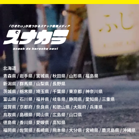
北海道
青森県
/
岩手県
/
宮城県
/
秋田県
/
山形県
/
福島県
新潟県
/
群馬県
/
山梨県
/
長野県
茨城県
/
栃木県
/
埼玉県
/
千葉県
/
東京都
/
神奈川県
富山県
/
石川県
/
福井県
/
岐阜県
/
静岡県
/
愛知県
/
三重県
滋賀県
/
京都府
/
奈良県
/
和歌山県
/
大阪府
/
兵庫県
鳥取県
/
島根県
/
岡山県
/
広島県
/
山口県
徳島県
/
香川県
/
愛媛県
/
高知県
福岡県
/
佐賀県
/
長崎県
/
熊本県
/
大分県
/
宮崎県
/
鹿児島県
/
沖縄県