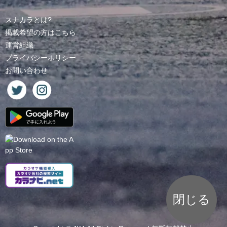
スナカラとは?
掲載希望の方はこちら
運営組織
プライバシーポリシー
お問い合わせ
閉じる