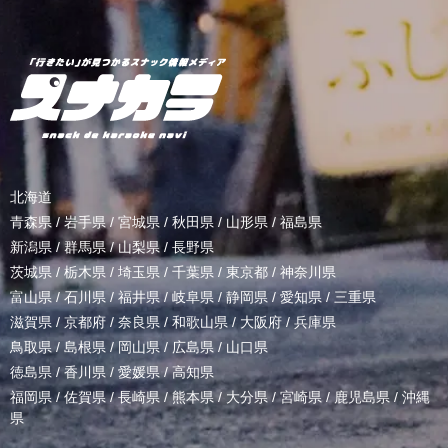
北海道
青森県
/
岩手県
/
宮城県
/
秋田県
/
山形県
/
福島県
新潟県
/
群馬県
/
山梨県
/
長野県
茨城県
/
栃木県
/
埼玉県
/
千葉県
/
東京都
/
神奈川県
富山県
/
石川県
/
福井県
/
岐阜県
/
静岡県
/
愛知県
/
三重県
滋賀県
/
京都府
/
奈良県
/
和歌山県
/
大阪府
/
兵庫県
鳥取県
/
島根県
/
岡山県
/
広島県
/
山口県
徳島県
/
香川県
/
愛媛県
/
高知県
福岡県
/
佐賀県
/
長崎県
/
熊本県
/
大分県
/
宮崎県
/
鹿児島県
/
沖縄
県