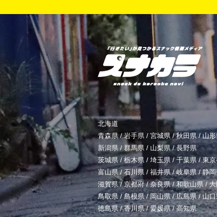
北海道
青森県
/
岩手県
/
宮城県
/
秋田県
/
山形
新潟県
/
群馬県
/
山梨県
/
長野県
茨城県
/
栃木県
/
埼玉県
/
千葉県
/
東京
富山県
/
石川県
/
福井県
/
岐阜県
/
静岡
滋賀県
/
京都府
/
奈良県
/
和歌山県
/
大
鳥取県
/
島根県
/
岡山県
/
広島県
/
山口
徳島県
/
香川県
/
愛媛県
/
高知県