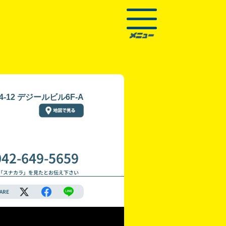
12 デジールビル6F-A
042-649-5659
「スナカラ」を見たとお伝え下さい
ARE