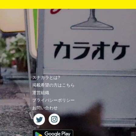
スナカラとは?
掲載希望の方はこちら
運営組織
プライバシーポリシー
お問い合わせ