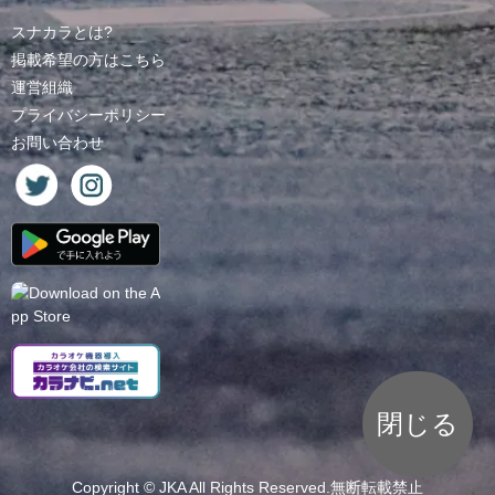
スナカラとは?
掲載希望の方はこちら
運営組織
プライバシーポリシー
お問い合わせ
閉じる
Copyright ©
JKA
All Rights Reserved.無断転載禁止