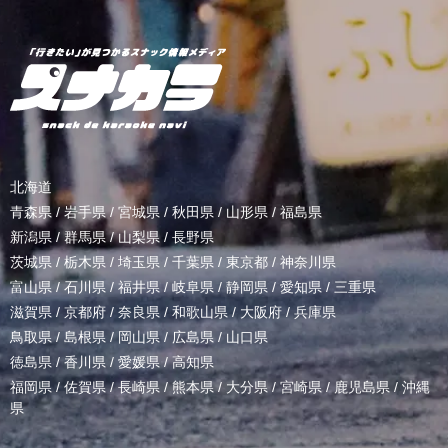
北海道
青森県
/
岩手県
/
宮城県
/
秋田県
/
山形県
/
福島県
新潟県
/
群馬県
/
山梨県
/
長野県
茨城県
/
栃木県
/
埼玉県
/
千葉県
/
東京都
/
神奈川県
富山県
/
石川県
/
福井県
/
岐阜県
/
静岡県
/
愛知県
/
三重県
滋賀県
/
京都府
/
奈良県
/
和歌山県
/
大阪府
/
兵庫県
鳥取県
/
島根県
/
岡山県
/
広島県
/
山口県
徳島県
/
香川県
/
愛媛県
/
高知県
福岡県
/
佐賀県
/
長崎県
/
熊本県
/
大分県
/
宮崎県
/
鹿児島県
/
沖縄
県