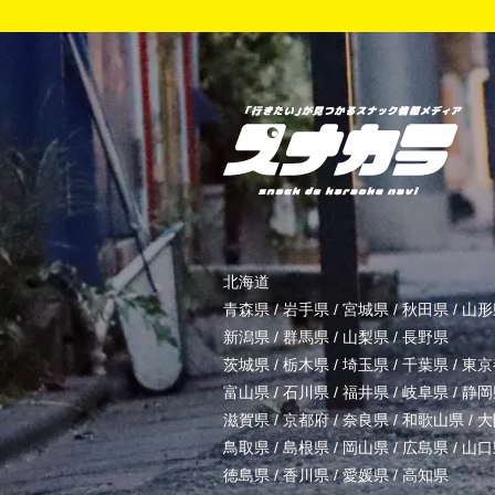
北海道
青森県
/
岩手県
/
宮城県
/
秋田県
/
山形
新潟県
/
群馬県
/
山梨県
/
長野県
茨城県
/
栃木県
/
埼玉県
/
千葉県
/
東京
富山県
/
石川県
/
福井県
/
岐阜県
/
静岡
滋賀県
/
京都府
/
奈良県
/
和歌山県
/
大
鳥取県
/
島根県
/
岡山県
/
広島県
/
山口
徳島県
/
香川県
/
愛媛県
/
高知県