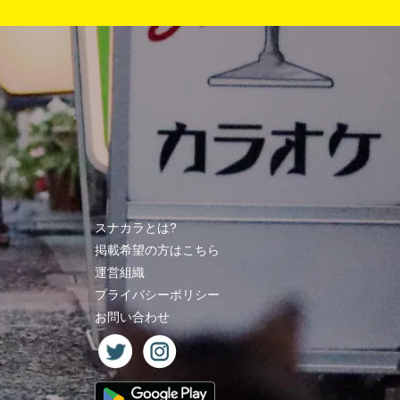
スナカラとは?
掲載希望の方はこちら
運営組織
プライバシーポリシー
お問い合わせ