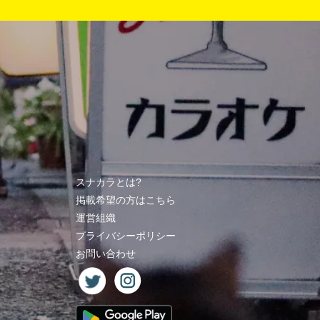
スナカラとは?
掲載希望の方はこちら
運営組織
プライバシーポリシー
お問い合わせ