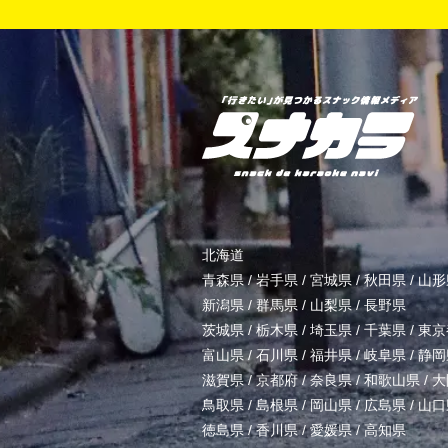
北海道
青森県
/
岩手県
/
宮城県
/
秋田県
/
山形
新潟県
/
群馬県
/
山梨県
/
長野県
茨城県
/
栃木県
/
埼玉県
/
千葉県
/
東京
富山県
/
石川県
/
福井県
/
岐阜県
/
静岡
滋賀県
/
京都府
/
奈良県
/
和歌山県
/
大
鳥取県
/
島根県
/
岡山県
/
広島県
/
山口
徳島県
/
香川県
/
愛媛県
/
高知県