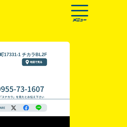
7331-1 チカラBL2F
0955-73-1607
「スナカラ」を見たとお伝え下さい
ARE