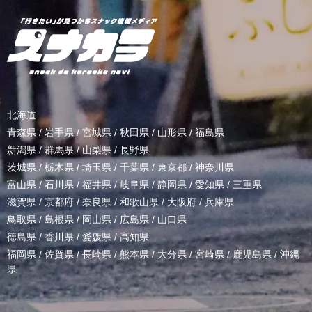
北海道
青森県
/
岩手県
/
宮城県
/
秋田県
/
山形県
/
福島県
新潟県
/
群馬県
/
山梨県
/
長野県
茨城県
/
栃木県
/
埼玉県
/
千葉県
/
東京都
/
神奈川県
富山県
/
石川県
/
福井県
/
岐阜県
/
静岡県
/
愛知県
/
三重県
滋賀県
/
京都府
/
奈良県
/
和歌山県
/
大阪府
/
兵庫県
鳥取県
/
島根県
/
岡山県
/
広島県
/
山口県
徳島県
/
香川県
/
愛媛県
/
高知県
福岡県
/
佐賀県
/
長崎県
/
熊本県
/
大分県
/
宮崎県
/
鹿児島県
/
沖縄
県