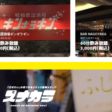
BAR NAGOYAKA
港区六本木7-4-8
飲み放題
60分
(税込)
3,000円